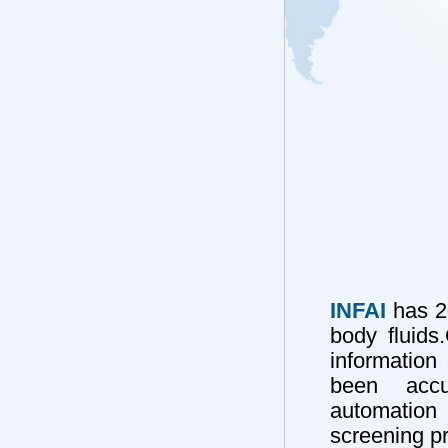
INFAI
has 20
body fluids
information
been accu
automation 
screening pr