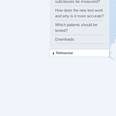
subclasses be measured?
How does the new test work
and why is it more accurate?
Which patients should be
tested?
Downloads
Referanslar